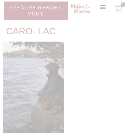
0
PRENDRE RENDEZ-
VOUS
CARO- LAC