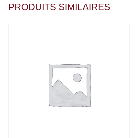
PRODUITS SIMILAIRES