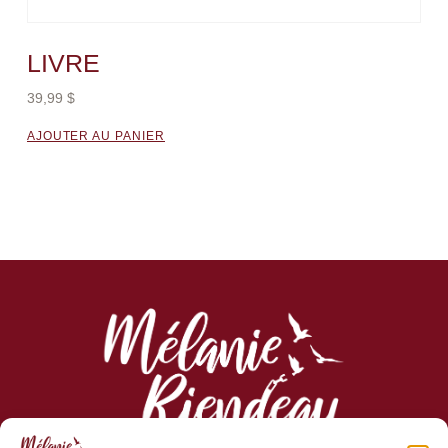
LIVRE
39,99
$
AJOUTER AU PANIER