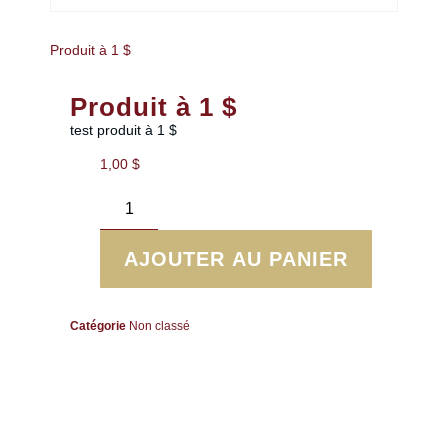
Produit à 1 $
Produit à 1 $
test produit à 1 $
1,00
$
AJOUTER AU PANIER
Catégorie
Non classé