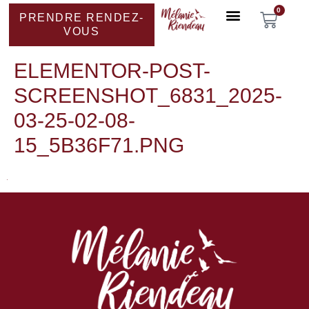
0
PRENDRE RENDEZ-
VOUS
ELEMENTOR-POST-
SCREENSHOT_6831_2025-
03-25-02-08-
15_5B36F71.PNG